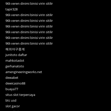
96lı veren dinimi binisi virin sitilir
tapir328
96lı veren dinimi binisi virin sitilir
96lı veren dinimi binisi virin sitilir
96lı veren dinimi binisi virin sitilir
96lı veren dinimi binisi virin sitilir
96lı veren dinimi binisi virin sitilir
96lı veren dinimi binisi virin sitilir
해외야구중계
junitoto daftar
mahkotaslot
gerhanatoto
amengineeringworks.net
dewabet
dewicasino88
buaya77
situs slot terpercaya
btc usd
slot gacor