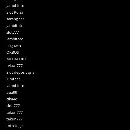
jambi toto
Slot Pulsa
sarang777
jambitoto
slot777
jambitoto
nagawin
OKBOS
MEDALI303
tekun777
Slot deposit qris
lumi777
jambi toto
asia99
cika4d
slot 777
tekun777
tekun777
toto togel