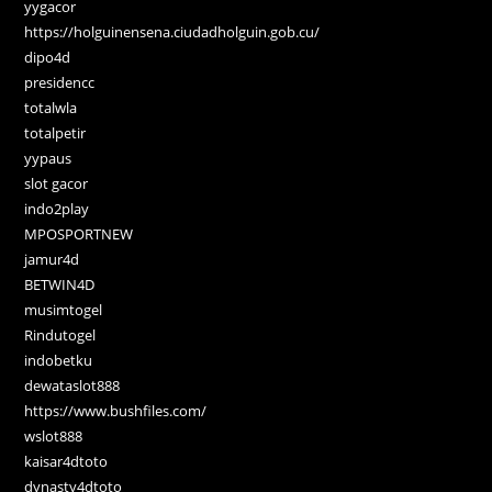
yygacor
https://holguinensena.ciudadholguin.gob.cu/
dipo4d
presidencc
totalwla
totalpetir
yypaus
slot gacor
indo2play
MPOSPORTNEW
jamur4d
BETWIN4D
musimtogel
Rindutogel
indobetku
dewataslot888
https://www.bushfiles.com/
wslot888
kaisar4dtoto
dynasty4dtoto