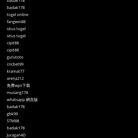
badak178
badak178
togel online
fangwin88
situs togel
situs togel
cipit88
cipit88
gurutoto
cricbet99
kramat77
arena212
免费wps下载
musang178
whatsapp 網頁版
badak178
gbk99
STM88
badak178
Juragan4D