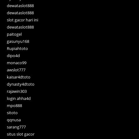
dewataslot888
dewataslot888
slot gacor hari ini
dewataslot888
paitogel
gasunyu168
Rupiahtoto
dipo4d
monaco99
awslot777
kaisar4dtoto
dynasty4dtoto
rajawin303
login ahha4d
mpo888
sitoto
qqnusa
sarang777
situs slot gacor