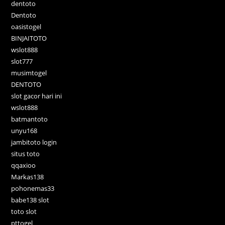
dentoto
Dentoto
oasistogel
BINJAITOTO
wslot888
slot777
musimtogel
DENTOTO
slot gacor hari ini
wslot888
batmantoto
unyu168
jambitoto login
situs toto
qqaxioo
Markas138
pohonemas33
babe138 slot
toto slot
pttogel