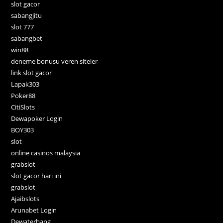
slot gacor
sabangjitu
slot 777
sabangbet
win88
deneme bonusu veren siteler
link slot gacor
Lapak303
Poker88
CitiSlots
Dewapoker Login
BOY303
slot
online casinos malaysia
grabslot
slot gacor hari ini
grabslot
Ajaibslots
Arunabet Login
Dewaterbang