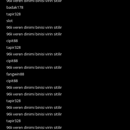
96lı veren dinimi binisi virin sitilir
badak178
tapir328
slot
96lı veren dinimi binisi virin sitilir
96lı veren dinimi binisi virin sitilir
cipit88
tapir328
96lı veren dinimi binisi virin sitilir
cipit88
96lı veren dinimi binisi virin sitilir
fangwin88
cipit88
96lı veren dinimi binisi virin sitilir
96lı veren dinimi binisi virin sitilir
tapir328
96lı veren dinimi binisi virin sitilir
96lı veren dinimi binisi virin sitilir
tapir328
96lı veren dinimi binisi virin sitilir