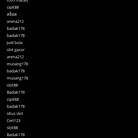
toto macau
cipit88
สล็อต
arena212
badak178
badak178
judi bola
slot gacor
arena212
musang178
badak178
musang178
slot88
Badak178
cipit88
badak178
situs slot
Ceri123
slot88
Badak178