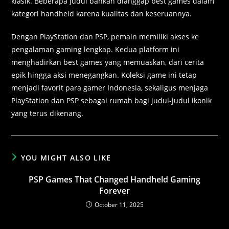
klasik. Beberapa judul bahkan dianggap best games dalam
kategori handheld karena kualitas dan keseruannya.
Dengan PlayStation dan PSP, pemain memiliki akses ke
pengalaman gaming lengkap. Kedua platform ini
menghadirkan best games yang memuaskan, dari cerita
epik hingga aksi menegangkan. Koleksi game ini tetap
menjadi favorit para gamer Indonesia, sekaligus menjaga
PlayStation dan PSP sebagai rumah bagi judul-judul ikonik
yang terus dikenang.
YOU MIGHT ALSO LIKE
PSP Games That Changed Handheld Gaming
Forever
October 11, 2025