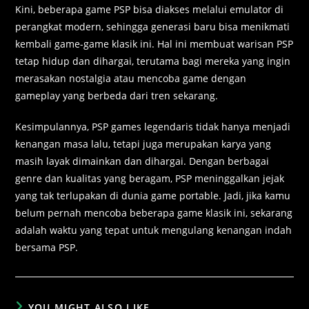
Kini, beberapa game PSP bisa diakses melalui emulator di
perangkat modern, sehingga generasi baru bisa menikmati
kembali game-game klasik ini. Hal ini membuat warisan PSP
tetap hidup dan dihargai, terutama bagi mereka yang ingin
merasakan nostalgia atau mencoba game dengan
gameplay yang berbeda dari tren sekarang.
Kesimpulannya, PSP games legendaris tidak hanya menjadi
kenangan masa lalu, tetapi juga merupakan karya yang
masih layak dimainkan dan dihargai. Dengan berbagai
genre dan kualitas yang beragam, PSP meninggalkan jejak
yang tak terlupakan di dunia game portable. Jadi, jika kamu
belum pernah mencoba beberapa game klasik ini, sekarang
adalah waktu yang tepat untuk mengulang kenangan indah
bersama PSP.
YOU MIGHT ALSO LIKE