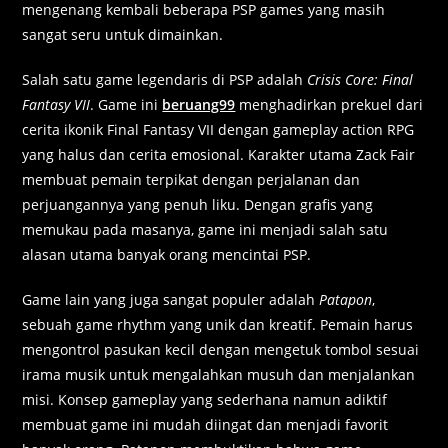
mengenang kembali beberapa PSP games yang masih
sangat seru untuk dimainkan.
Salah satu game legendaris di PSP adalah
Crisis Core: Final
Fantasy VII
. Game ini
beruang99
menghadirkan prekuel dari
cerita ikonik Final Fantasy VII dengan gameplay action RPG
yang halus dan cerita emosional. Karakter utama Zack Fair
membuat pemain terpikat dengan perjalanan dan
perjuangannya yang penuh liku. Dengan grafis yang
memukau pada masanya, game ini menjadi salah satu
alasan utama banyak orang mencintai PSP.
Game lain yang juga sangat populer adalah
Patapon
,
sebuah game rhythm yang unik dan kreatif. Pemain harus
mengontrol pasukan kecil dengan mengetuk tombol sesuai
irama musik untuk mengalahkan musuh dan menjalankan
misi. Konsep gameplay yang sederhana namun adiktif
membuat game ini mudah diingat dan menjadi favorit