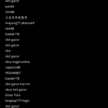
slot gacor
pas4d
stm88
스포츠무료중계
mayong77 alternatif
slot88
badak178
slot gacor
slot gacor
slot
slot gacor
situs togel online
rajatoto88
PESIARBET
badak178
slot gacor hari ini
situs slot gacor
Emas Toto
lengkap777 login
slot gacor