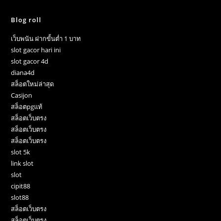
Blog roll
เว็บพนัน ฝากขั้นต่ำ 1 บาท
slot gacor hari ini
slot gacor 4d
diana4d
สล็อตใหม่ล่าสุด
Casijon
สล็อตpgแท้
สล็อตเว็บตรง
สล็อตเว็บตรง
สล็อตเว็บตรง
slot 5k
link slot
slot
cipit88
slot88
สล็อตเว็บตรง
สล็อตเว็บตรง