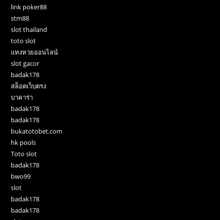
link poker88
stm88
slot thailand
toto slot
แทงหวยออนไลน์
slot gacor
badak178
สล็อตเว็บตรง
บาคาร่า
badak178
badak178
bukatotobet.com
hk pools
Toto slot
badak178
bwo99
slot
badak178
badak178