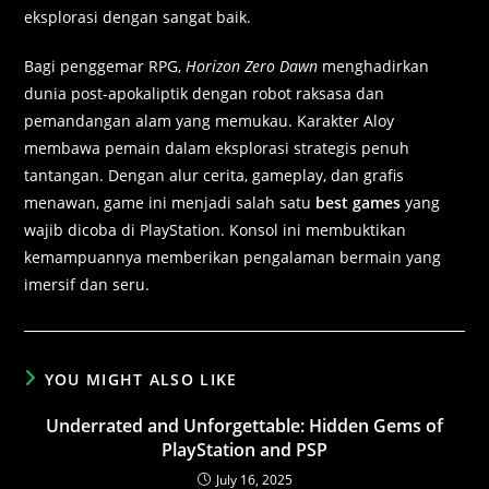
eksplorasi dengan sangat baik.
Bagi penggemar RPG,
Horizon Zero Dawn
menghadirkan
dunia post-apokaliptik dengan robot raksasa dan
pemandangan alam yang memukau. Karakter Aloy
membawa pemain dalam eksplorasi strategis penuh
tantangan. Dengan alur cerita, gameplay, dan grafis
menawan, game ini menjadi salah satu
best games
yang
wajib dicoba di PlayStation. Konsol ini membuktikan
kemampuannya memberikan pengalaman bermain yang
imersif dan seru.
YOU MIGHT ALSO LIKE
Underrated and Unforgettable: Hidden Gems of
PlayStation and PSP
July 16, 2025