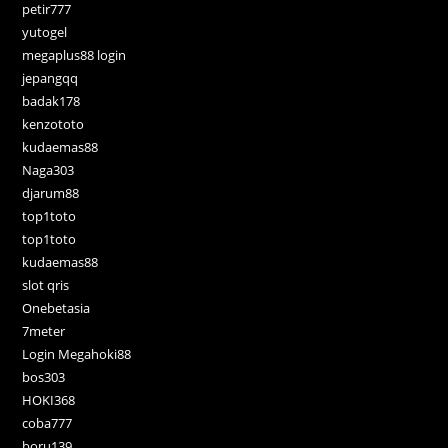
petir777
yutogel
megaplus88 login
jepangqq
badak178
kenzototo
kudaemas88
Naga303
djarum88
top1toto
top1toto
kudaemas88
slot qris
Onebetasia
7meter
Login Megahoki88
bos303
HOKI368
coba777
boru139