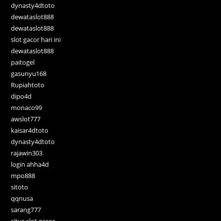
dynasty4dtoto
dewataslot888
dewataslot888
slot gacor hari ini
dewataslot888
paitogel
gasunyu168
Rupiahtoto
dipo4d
monaco99
awslot777
kaisar4dtoto
dynasty4dtoto
rajawin303
login ahha4d
mpo888
sitoto
qqnusa
sarang777