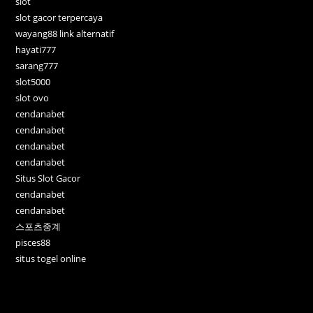
slot
slot gacor terpercaya
wayang88 link alternatif
hayati777
sarang777
slot5000
slot ovo
cendanabet
cendanabet
cendanabet
cendanabet
Situs Slot Gacor
cendanabet
cendanabet
스포츠중계
pisces88
situs togel online