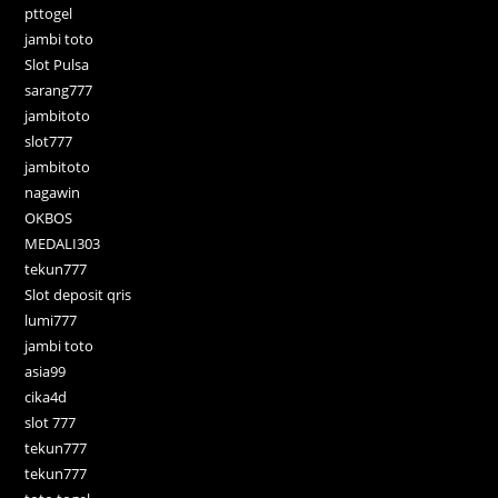
pttogel
jambi toto
Slot Pulsa
sarang777
jambitoto
slot777
jambitoto
nagawin
OKBOS
MEDALI303
tekun777
Slot deposit qris
lumi777
jambi toto
asia99
cika4d
slot 777
tekun777
tekun777