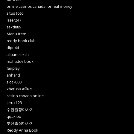
online casinos canada for real money
situs toto
laser247
sakti889
Menu Item
reddy book club
dipo4d
allpanelexch
mahadev book
fairplay
ahha4d
slot7000
xbet369 สมัคร
casino canada online
jeruk123
수원출장마사지
qqaxioo
부산출장마사지
Reddy Anna Book