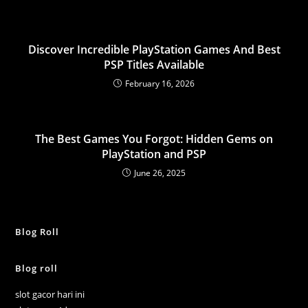
Discover Incredible PlayStation Games And Best
PSP Titles Available
February 16, 2026
The Best Games You Forgot: Hidden Gems on
PlayStation and PSP
June 26, 2025
Blog Roll
Blog roll
slot gacor hari ini