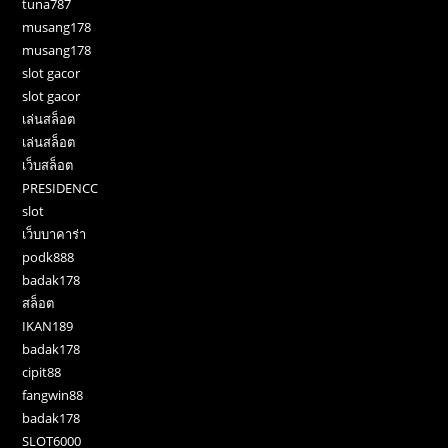
tuna787
musang178
musang178
slot gacor
slot gacor
เล่นสล็อต
เล่นสล็อต
เว็บสล็อต
PRESIDENCC
slot
เว็บบาคาร่า
podk888
badak178
สล็อต
IKAN189
badak178
cipit88
fangwin88
badak178
SLOT6000