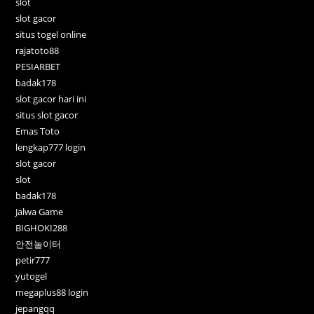
slot
slot gacor
situs togel online
rajatoto88
PESIARBET
badak178
slot gacor hari ini
situs slot gacor
Emas Toto
lengkap777 login
slot gacor
slot
badak178
Jalwa Game
BIGHOKI288
안전놀이터
petir777
yutogel
megaplus88 login
jepangqq