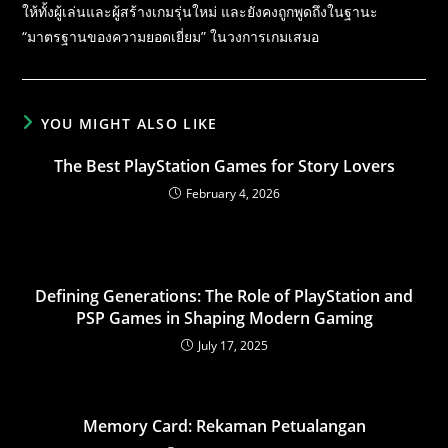
ให้ทั้งผู้เล่นและผู้สร้างเกมรุ่นใหม่ และยังคงถูกพูดถึงในฐานะ
“มาตรฐานของความยอดเยี่ยม” ในวงการเกมเสมอ
YOU MIGHT ALSO LIKE
The Best PlayStation Games for Story Lovers
February 4, 2026
Defining Generations: The Role of PlayStation and
PSP Games in Shaping Modern Gaming
July 17, 2025
Memory Card: Rekaman Petualangan