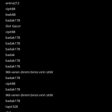
arena212
cipit88
bwb88
badak178
Slot Gacor
cipit88
badak178
badak178
badak178
badak
badak178
badak178
96lı veren dinimi binisi virin sitilir
badak178
cipit88
badak178
96lı veren dinimi binisi virin sitilir
badak178
tapir328