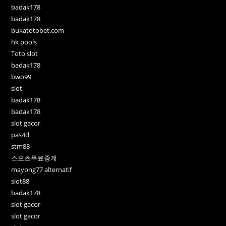
badak178
badak178
bukatotobet.com
hk pools
Toto slot
badak178
bwo99
slot
badak178
badak178
slot gacor
pas4d
stm88
스포츠무료중계
mayong77 alternatif
slot88
badak178
slot gacor
slot gacor