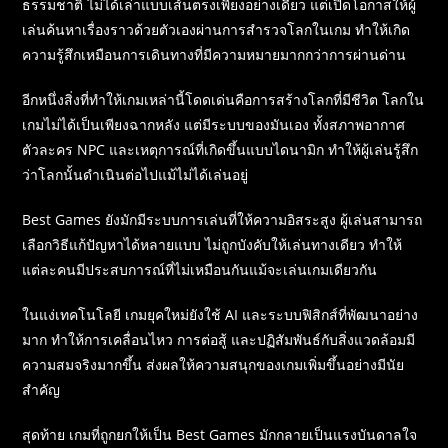
ธรรมชาติ ไม่ได้เล่าแบบเส้นตรงเพียงอย่างเดียว แต่เปิดโอกาสให้ผู้
เล่นค้นหาเรื่องราวด้วยตัวเองผ่านการสำรวจโลกในเกม ทำให้เกิด
ความรู้สึกเหมือนการเดินทางที่มีความหมายมากกว่าการผ่านด่าน
อีกหนึ่งสิ่งที่ทำให้เกมเหล่านี้โดดเด่นคือการสร้างโลกที่มีชีวิต โลกใน
เกมไม่ได้เป็นเพียงฉากหลัง แต่มีระบบของมันเอง ทั้งสภาพอากาศ
ตัวละคร NPC และเหตุการณ์ที่เกิดขึ้นแบบไดนามิก ทำให้ผู้เล่นรู้สึก
ว่าโลกนั้นดำเนินต่อไปแม้ไม่ได้เล่นอยู่
Best Games ยังมักมีระบบการเล่นที่ให้ความอิสระสูง ผู้เล่นสามารถ
เลือกวิธีแก้ปัญหาได้หลายแบบ ไม่ถูกบังคับให้เล่นทางเดียว ทำให้
แต่ละคนมีประสบการณ์ที่ไม่เหมือนกันแม้จะเล่นเกมเดียวกัน
ในแง่เทคโนโลยี เกมยุคใหม่ยังใช้ AI และระบบฟิสิกส์ที่พัฒนาอย่าง
มาก ทำให้การเคลื่อนไหว การต่อสู้ และปฏิสัมพันธ์กับสิ่งแวดล้อมมี
ความสมจริงมากขึ้น ส่งผลให้ความสนุกของเกมเพิ่มขึ้นอย่างมีนัย
สำคัญ
สุดท้าย เกมที่ถูกยกให้เป็น Best Games มักกลายเป็นแรงบันดาลใจ