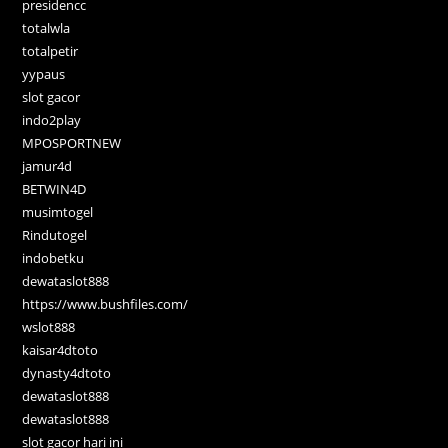
presidencc
totalwla
totalpetir
yypaus
slot gacor
indo2play
MPOSPORTNEW
jamur4d
BETWIN4D
musimtogel
Rindutogel
indobetku
dewataslot888
https://www.bushfiles.com/
wslot888
kaisar4dtoto
dynasty4dtoto
dewataslot888
dewataslot888
slot gacor hari ini