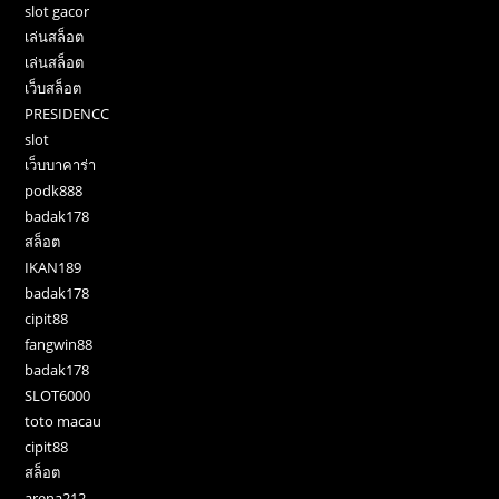
slot gacor
เล่นสล็อต
เล่นสล็อต
เว็บสล็อต
PRESIDENCC
slot
เว็บบาคาร่า
podk888
badak178
สล็อต
IKAN189
badak178
cipit88
fangwin88
badak178
SLOT6000
toto macau
cipit88
สล็อต
arena212