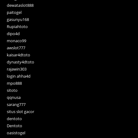
dewataslot888
paitogel
gasunyu168
Rupiahtoto
dipo4d
monaco99
awslot777
kaisar4dtoto
dynasty4dtoto
rajawin303
login ahha4d
mpo888
sitoto
qqnusa
sarang777
situs slot gacor
dentoto
Dentoto
oasistogel