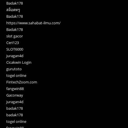
Badak178
สล็อตทรู
Badak178
https://www.sahabat-ilmu.com/
Badak178
slot gacor
Ceri123
SLOT6000
juragan4d
Cicakwin Login
gurutoto
togel online
FintechZoom.com
fangwin88
Gacorway
juragan4d
badak178
badak178
togel online